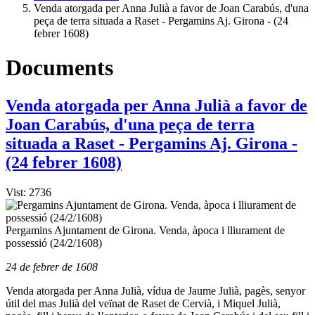
Venda atorgada per Anna Julià a favor de Joan Carabús, d'una
peça de terra situada a Raset - Pergamins Aj. Girona - (24
febrer 1608)
Documents
Venda atorgada per Anna Julià a favor de
Joan Carabús, d'una peça de terra
situada a Raset - Pergamins Aj. Girona -
(24 febrer 1608)
Vist: 2736
Pergamins Ajuntament de Girona. Venda, àpoca i lliurament de
possessió (24/2/1608)
24 de febrer de 1608
Venda atorgada per Anna Julià, vídua de Jaume Julià, pagès, senyor
útil del mas Julià del veïnat de Raset de Cervià, i Miquel Julià,