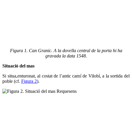
Figura 1. Can Granic. A la dovella central de la porta hi ha
gravada la data 1548.
Situació del mas
Si situa,enturonat, al costat de l’antic camí de Vilobí, a la sortida del
poble (cf.
Figura 2
).