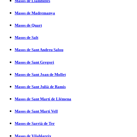
Masos de Llambilles
Masos de Madremanya
Masos de Quart
Masos de Salt
Masos de Sant Andreu Salou
Masos de Sant Gregori
Masos de Sant Joan de Mollet
Masos de Sant Julià de Ramis
Masos de Sant Martí­ de Llémena
Masos de Sant Martí­ Vell
Masos de Sarrià de Ter
Masos de Vilablareix