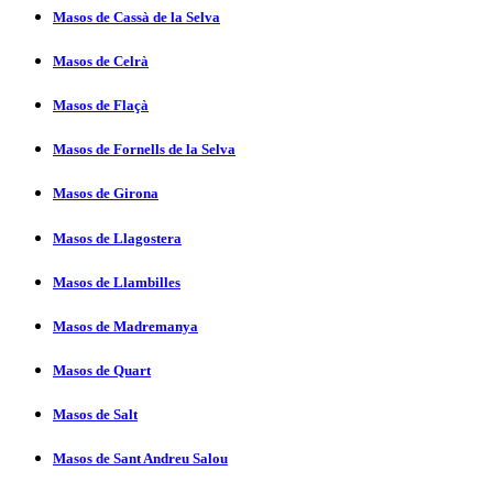
Masos de Cassà de la Selva
Masos de Celrà
Masos de Flaçà
Masos de Fornells de la Selva
Masos de Girona
Masos de Llagostera
Masos de Llambilles
Masos de Madremanya
Masos de Quart
Masos de Salt
Masos de Sant Andreu Salou