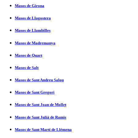
Masos de Girona
Masos de Llagostera
Masos de Llambilles
Masos de Madremanya
Masos de Quart
Masos de Salt
Masos de Sant Andreu Salou
Masos de Sant Gregori
Masos de Sant Joan de Mollet
Masos de Sant Julià de Ramis
Masos de Sant Martí­ de Llémena