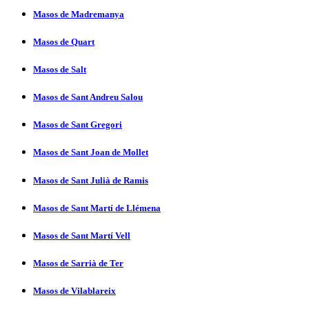
Masos de Madremanya
Masos de Quart
Masos de Salt
Masos de Sant Andreu Salou
Masos de Sant Gregori
Masos de Sant Joan de Mollet
Masos de Sant Julià de Ramis
Masos de Sant Martí­ de Llémena
Masos de Sant Martí­ Vell
Masos de Sarrià de Ter
Masos de Vilablareix