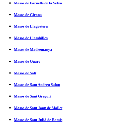
Masos de Fornells de la Selva
Masos de Girona
Masos de Llagostera
Masos de Llambilles
Masos de Madremanya
Masos de Quart
Masos de Salt
Masos de Sant Andreu Salou
Masos de Sant Gregori
Masos de Sant Joan de Mollet
Masos de Sant Julià de Ramis