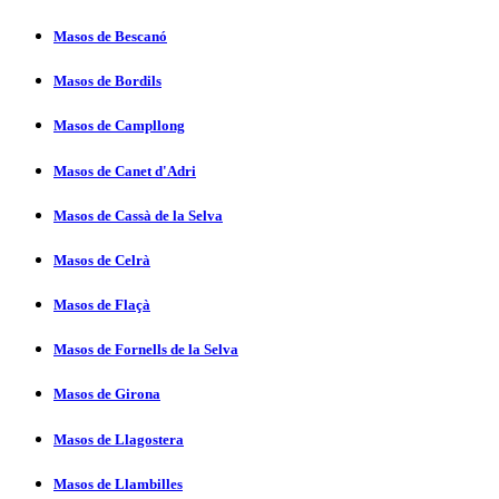
Masos de Bescanó
Masos de Bordils
Masos de Campllong
Masos de Canet d'Adri
Masos de Cassà de la Selva
Masos de Celrà
Masos de Flaçà
Masos de Fornells de la Selva
Masos de Girona
Masos de Llagostera
Masos de Llambilles