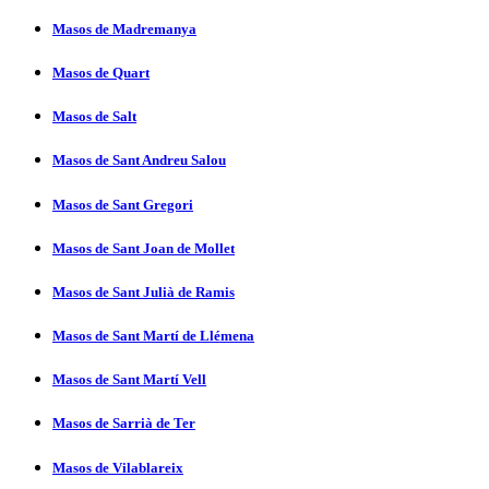
Masos de Madremanya
Masos de Quart
Masos de Salt
Masos de Sant Andreu Salou
Masos de Sant Gregori
Masos de Sant Joan de Mollet
Masos de Sant Julià de Ramis
Masos de Sant Martí­ de Llémena
Masos de Sant Martí­ Vell
Masos de Sarrià de Ter
Masos de Vilablareix