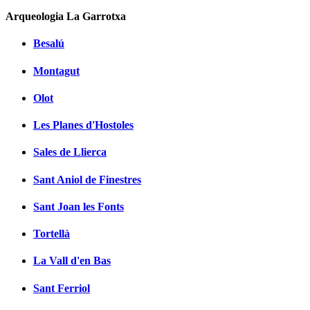
Arqueologia La Garrotxa
Besalú
Montagut
Olot
Les Planes d'Hostoles
Sales de Llierca
Sant Aniol de Finestres
Sant Joan les Fonts
Tortellà
La Vall d'en Bas
Sant Ferriol