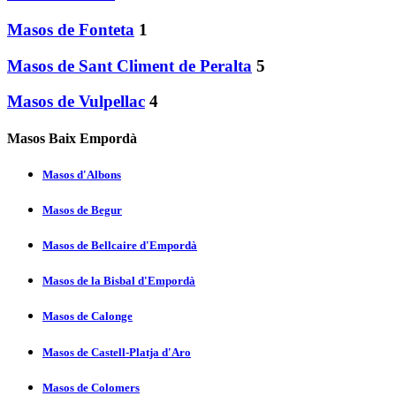
Masos de Fonteta
1
Masos de Sant Climent de Peralta
5
Masos de Vulpellac
4
Masos Baix Empordà
Masos d'Albons
Masos de Begur
Masos de Bellcaire d'Empordà
Masos de la Bisbal d'Empordà
Masos de Calonge
Masos de Castell-Platja d'Aro
Masos de Colomers