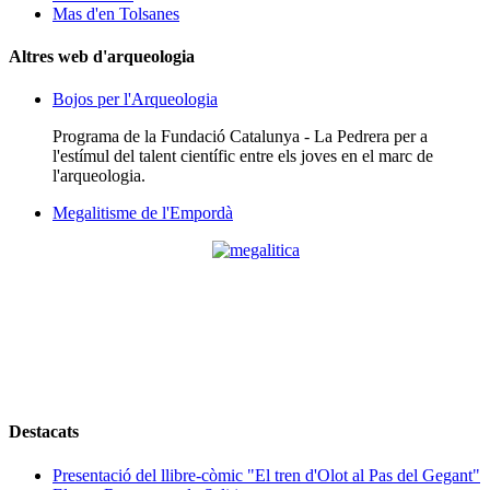
Mas d'en Tolsanes
Altres web d'arqueologia
Bojos per l'Arqueologia
Programa de la Fundació Catalunya - La Pedrera per a
l'estímul del talent científic entre els joves en el marc de
l'arqueologia.
Megalitisme de l'Empordà
Destacats
Presentació del llibre-còmic "El tren d'Olot al Pas del Gegant"