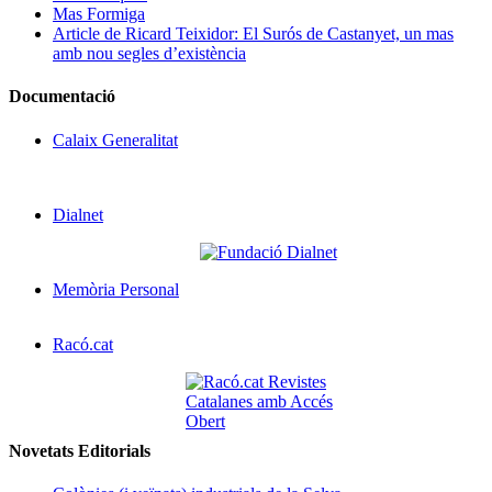
Mas Formiga
Article de Ricard Teixidor: El Surós de Castanyet, un mas
amb nou segles d’existència
Documentació
Calaix Generalitat
Dialnet
Memòria Personal
Racó.cat
Novetats Editorials