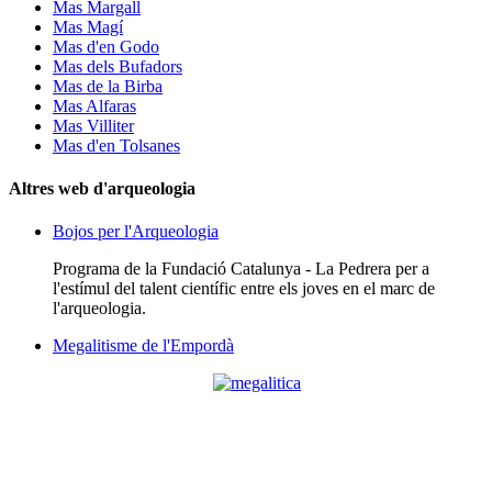
Mas Margall
Mas Magí
Mas d'en Godo
Mas dels Bufadors
Mas de la Birba
Mas Alfaras
Mas Villiter
Mas d'en Tolsanes
Altres web d'arqueologia
Bojos per l'Arqueologia
Programa de la Fundació Catalunya - La Pedrera per a
l'estímul del talent científic entre els joves en el marc de
l'arqueologia.
Megalitisme de l'Empordà