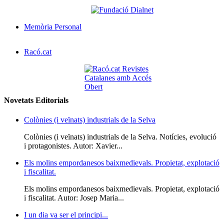
Memòria Personal
Racó.cat
Novetats Editorials
Colònies (i veïnats) industrials de la Selva
Colònies (i veïnats) industrials de la Selva. Notícies, evolució
i protagonistes. Autor: Xavier...
Els molins empordanesos baixmedievals. Propietat, explotació
i fiscalitat.
Els molins empordanesos baixmedievals. Propietat, explotació
i fiscalitat. Autor: Josep Maria...
I un dia va ser el principi...