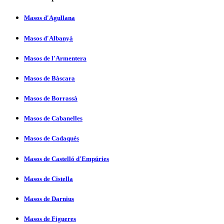
Masos d'Agullana
Masos d'Albanyà
Masos de l'Armentera
Masos de Bàscara
Masos de Borrassà
Masos de Cabanelles
Masos de Cadaqués
Masos de Castelló d'Empúries
Masos de Cistella
Masos de Darnius
Masos de Figueres