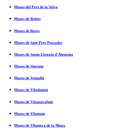
Masos del Port de la Selva
Masos de Rabós
Masos de Roses
Masos de Sant Pere Pescador
Masos de Santa Llogaia d'Àlguema
Masos de Siurana
Masos de Ventalló
Masos de Viladamat
Masos de Vilamacolum
Masos de Vilanant
Masos de Vilanova de la Muga