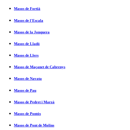
Masos de Fortià
Masos de l'Escala
Masos de la Jonquera
Masos de Lladó
Masos de Llers
Masos de Maçanet de Cabrenys
Masos de Navata
Masos de Pau
Masos de Pedret i Marzà
Masos de Pontós
Masos de Pont de Molins