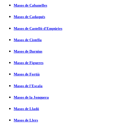
Masos de Cabanelles
Masos de Cadaqués
Masos de Castelló d'Empúries
Masos de Cistella
Masos de Darnius
Masos de Figueres
Masos de Fortià
Masos de l'Escala
Masos de la Jonquera
Masos de Lladó
Masos de Llers