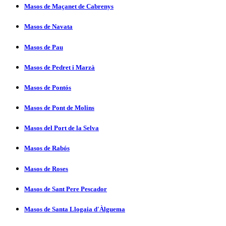
Masos de Maçanet de Cabrenys
Masos de Navata
Masos de Pau
Masos de Pedret i Marzà
Masos de Pontós
Masos de Pont de Molins
Masos del Port de la Selva
Masos de Rabós
Masos de Roses
Masos de Sant Pere Pescador
Masos de Santa Llogaia d'Àlguema