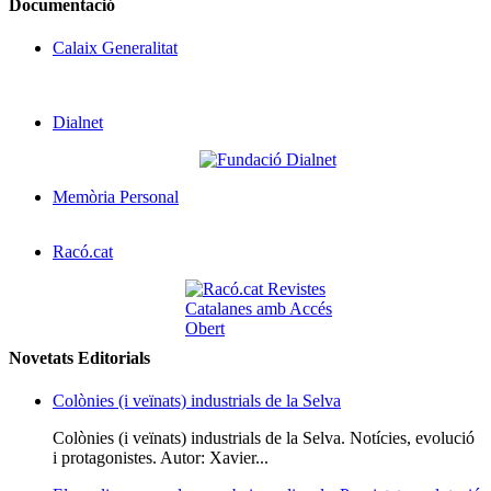
Documentació
Calaix Generalitat
Dialnet
Memòria Personal
Racó.cat
Novetats Editorials
Colònies (i veïnats) industrials de la Selva
Colònies (i veïnats) industrials de la Selva. Notícies, evolució
i protagonistes. Autor: Xavier...