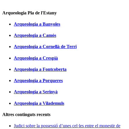
Arqueologia Pla de l'Estany
Arqueologia a Banyoles
Arqueologia a Camós
Arqueologia a Cornellà de Terri
Arqueologia a Crespià
Arqueologia a Fontcoberta
Arqueologia a Porqueres
Arqueologia a Serinyà
Arqueologia a Vilademuls
Altres continguts recents
Judici sobre la possessió d’unes cel·les entre el monestir de