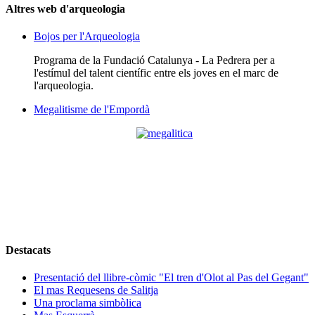
Altres web d'arqueologia
Bojos per l'Arqueologia
Programa de la Fundació Catalunya - La Pedrera per a
l'estímul del talent científic entre els joves en el marc de
l'arqueologia.
Megalitisme de l'Empordà
Destacats
Presentació del llibre-còmic "El tren d'Olot al Pas del Gegant"
El mas Requesens de Salitja
Una proclama simbòlica