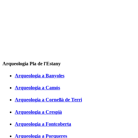
Arqueologia Pla de l'Estany
Arqueologia a Banyoles
Arqueologia a Camós
Arqueologia a Cornellà de Terri
Arqueologia a Crespià
Arqueologia a Fontcoberta
Arqueologia a Porqueres