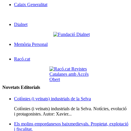
Calaix Generalitat
Dialnet
Memòria Personal
Racó.cat
Novetats Editorials
Colònies (i veïnats) industrials de la Selva
Colònies (i veïnats) industrials de la Selva. Notícies, evolució
i protagonistes. Autor: Xavier...
Els molins empordanesos baixmedievals. Propietat, explotació
i fiscalitat.