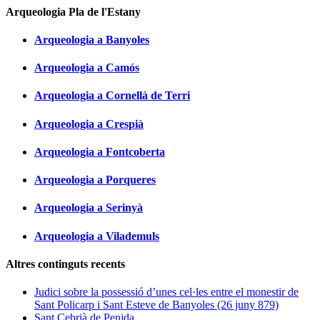
Arqueologia Pla de l'Estany
Arqueologia a Banyoles
Arqueologia a Camós
Arqueologia a Cornellà de Terri
Arqueologia a Crespià
Arqueologia a Fontcoberta
Arqueologia a Porqueres
Arqueologia a Serinyà
Arqueologia a Vilademuls
Altres continguts recents
Judici sobre la possessió d’unes cel·les entre el monestir de
Sant Policarp i Sant Esteve de Banyoles (26 juny 879)
Sant Cebrià de Penida