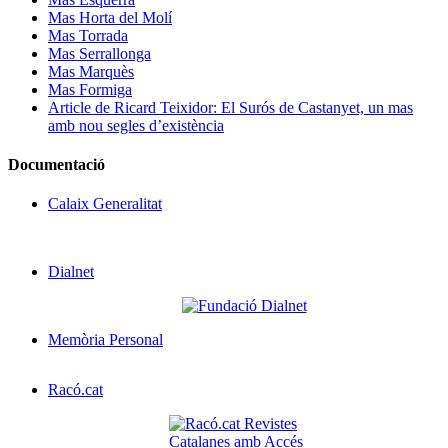
Mas Horta del Molí
Mas Torrada
Mas Serrallonga
Mas Marquès
Mas Formiga
Article de Ricard Teixidor: El Surós de Castanyet, un mas
amb nou segles d’existència
Documentació
Calaix Generalitat
Dialnet
Memòria Personal
Racó.cat