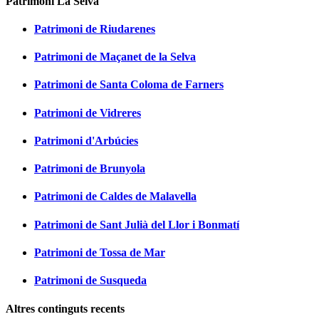
Patrimoni La Selva
Patrimoni de Riudarenes
Patrimoni de Maçanet de la Selva
Patrimoni de Santa Coloma de Farners
Patrimoni de Vidreres
Patrimoni d'Arbúcies
Patrimoni de Brunyola
Patrimoni de Caldes de Malavella
Patrimoni de Sant Julià del Llor i Bonmatí
Patrimoni de Tossa de Mar
Patrimoni de Susqueda
Altres continguts recents