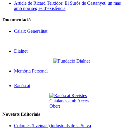
Article de Ricard Teixidor: El Surós de Castanyet, un mas
amb nou segles d’existència
Documentació
Calaix Generalitat
Dialnet
Memòria Personal
Racó.cat
Novetats Editorials
Colònies (i veïnats) industrials de la Selva