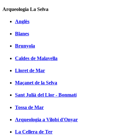
Arqueologia La Selva
Anglès
Blanes
Brunyola
Caldes de Malavella
Lloret de Mar
Maçanet de la Selva
Sant Julià del Llor - Bonmatí
Tossa de Mar
Arqueologia a Vilobí d'Onyar
La Cellera de Ter