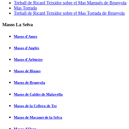
Treball de Ricard Teixidor sobre el Mas Marquès de Brunyola
Mas Torrada
Treball de Ricard Teixidor sobre el Mas Torrada de Brunyola
Masos La Selva
Masos d'Amer
Masos d'Anglès
Masos d'Arbúcies
Masos de Blanes
Masos de Brunyola
Masos de Caldes de Malavella
Masos de la Cellera de Ter
Masos de Maçanet de la Selva
Masos d'Osor