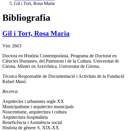
Gil i Tort, Rosa Maria
Bibliografia
Gil i Tort, Rosa Maria
Vist: 2663
Doctora en Història Contemporània. Programa de Doctorat en
Ciències Humanes, del Patrimoni i de la Cultura. Universitat de
Girona. Màster en Arxivística. Universitat de Girona.
Tècnica Responsable de Documentació i Activitats de la Fundació
Rafael Masó.
Recerca
:
Arquitectes i urbanistes segle XX
Municipalisme i arquitectes municipals
Noucentisme, arquitectura i cultura
Arquitectura hospitalària
Beneficència i Assistència social
Història de gènere S. XIX-XX