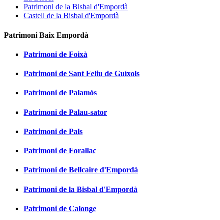
Patrimoni de la Bisbal d'Empordà
Castell de la Bisbal d'Empordà
Patrimoni Baix Empordà
Patrimoni de Foixà
Patrimoni de Sant Feliu de Guíxols
Patrimoni de Palamós
Patrimoni de Palau-sator
Patrimoni de Pals
Patrimoni de Forallac
Patrimoni de Bellcaire d'Empordà
Patrimoni de la Bisbal d'Empordà
Patrimoni de Calonge