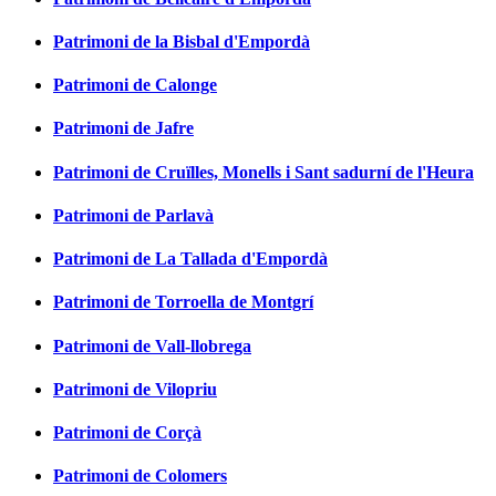
Patrimoni de la Bisbal d'Empordà
Patrimoni de Calonge
Patrimoni de Jafre
Patrimoni de Cruïlles, Monells i Sant sadurní de l'Heura
Patrimoni de Parlavà
Patrimoni de La Tallada d'Empordà
Patrimoni de Torroella de Montgrí
Patrimoni de Vall-llobrega
Patrimoni de Vilopriu
Patrimoni de Corçà
Patrimoni de Colomers