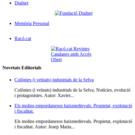
Dialnet
Memòria Personal
Racó.cat
Novetats Editorials
Colònies (i veïnats) industrials de la Selva
Colònies (i veïnats) industrials de la Selva. Notícies, evolució
i protagonistes. Autor: Xavier...
Els molins empordanesos baixmedievals. Propietat, explotació
i fiscalitat.
Els molins empordanesos baixmedievals. Propietat, explotació
i fiscalitat. Autor: Josep Maria...