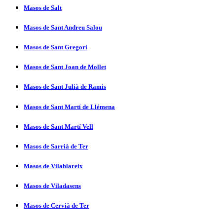
Masos de Salt
Masos de Sant Andreu Salou
Masos de Sant Gregori
Masos de Sant Joan de Mollet
Masos de Sant Julià de Ramis
Masos de Sant Martí­ de Llémena
Masos de Sant Martí­ Vell
Masos de Sarrià de Ter
Masos de Vilablareix
Masos de Viladasens
Masos de Cervià de Ter