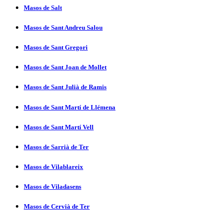
Masos de Salt
Masos de Sant Andreu Salou
Masos de Sant Gregori
Masos de Sant Joan de Mollet
Masos de Sant Julià de Ramis
Masos de Sant Martí­ de Llémena
Masos de Sant Martí­ Vell
Masos de Sarrià de Ter
Masos de Vilablareix
Masos de Viladasens
Masos de Cervià de Ter