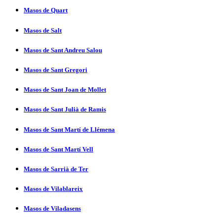
Masos de Quart
Masos de Salt
Masos de Sant Andreu Salou
Masos de Sant Gregori
Masos de Sant Joan de Mollet
Masos de Sant Julià de Ramis
Masos de Sant Martí­ de Llémena
Masos de Sant Martí­ Vell
Masos de Sarrià de Ter
Masos de Vilablareix
Masos de Viladasens