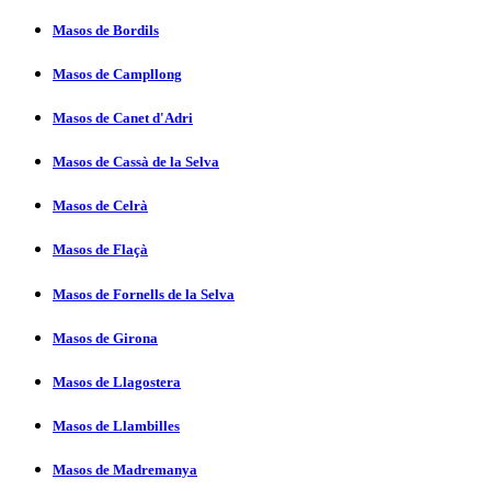
Masos de Bordils
Masos de Campllong
Masos de Canet d'Adri
Masos de Cassà de la Selva
Masos de Celrà
Masos de Flaçà
Masos de Fornells de la Selva
Masos de Girona
Masos de Llagostera
Masos de Llambilles
Masos de Madremanya