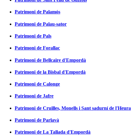
Patrimoni de Palamós
Patrimoni de Palau-sator
Patrimoni de Pals
Patrimoni de Forallac
Patrimoni de Bellcaire d'Empordà
Patrimoni de la Bisbal d'Empordà
Patrimoni de Calonge
Patrimoni de Jafre
Patrimoni de Cruïlles, Monells i Sant sadurní de l'Heura
Patrimoni de Parlavà
Patrimoni de La Tallada d'Empordà