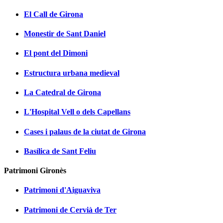
El Call de Girona
Monestir de Sant Daniel
El pont del Dimoni
Estructura urbana medieval
La Catedral de Girona
L'Hospital Vell o dels Capellans
Cases i palaus de la ciutat de Girona
Basílica de Sant Feliu
Patrimoni Gironès
Patrimoni d'Aiguaviva
Patrimoni de Cervià de Ter