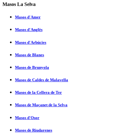
Masos La Selva
Masos d'Amer
Masos d'Anglès
Masos d'Arbúcies
Masos de Blanes
Masos de Brunyola
Masos de Caldes de Malavella
Masos de la Cellera de Ter
Masos de Maçanet de la Selva
Masos d'Osor
Masos de Riudarenes