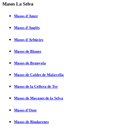
Masos La Selva
Masos d'Amer
Masos d'Anglès
Masos d'Arbúcies
Masos de Blanes
Masos de Brunyola
Masos de Caldes de Malavella
Masos de la Cellera de Ter
Masos de Maçanet de la Selva
Masos d'Osor
Masos de Riudarenes