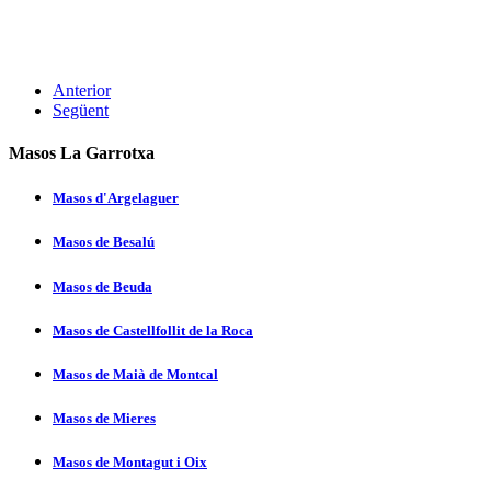
Anterior
Següent
Masos La Garrotxa
Masos d'Argelaguer
Masos de Besalú
Masos de Beuda
Masos de Castellfollit de la Roca
Masos de Maià de Montcal
Masos de Mieres
Masos de Montagut i Oix