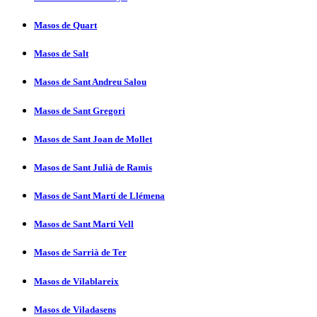
Masos de Quart
Masos de Salt
Masos de Sant Andreu Salou
Masos de Sant Gregori
Masos de Sant Joan de Mollet
Masos de Sant Julià de Ramis
Masos de Sant Martí­ de Llémena
Masos de Sant Martí­ Vell
Masos de Sarrià de Ter
Masos de Vilablareix
Masos de Viladasens