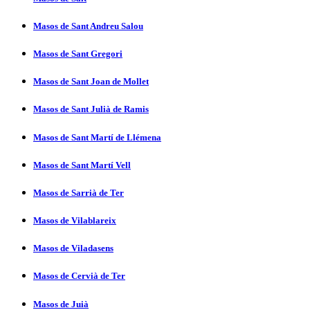
Masos de Sant Andreu Salou
Masos de Sant Gregori
Masos de Sant Joan de Mollet
Masos de Sant Julià de Ramis
Masos de Sant Martí­ de Llémena
Masos de Sant Martí­ Vell
Masos de Sarrià de Ter
Masos de Vilablareix
Masos de Viladasens
Masos de Cervià de Ter
Masos de Juià