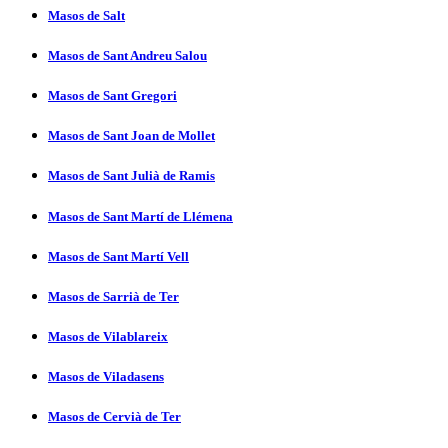
Masos de Salt
Masos de Sant Andreu Salou
Masos de Sant Gregori
Masos de Sant Joan de Mollet
Masos de Sant Julià de Ramis
Masos de Sant Martí­ de Llémena
Masos de Sant Martí­ Vell
Masos de Sarrià de Ter
Masos de Vilablareix
Masos de Viladasens
Masos de Cervià de Ter